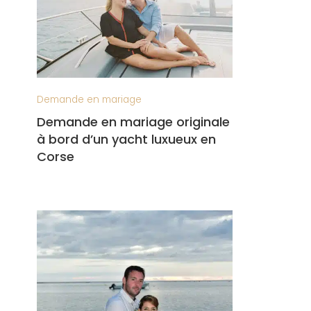
Demande en mariage
Demande en mariage originale
à bord d’un yacht luxueux en
Corse