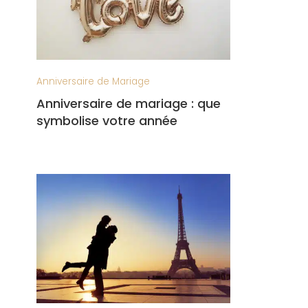
Anniversaire de Mariage
Anniversaire de mariage : que
symbolise votre année