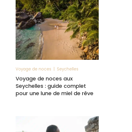
|
Voyage de noces
Seychelles
Voyage de noces aux
Seychelles : guide complet
pour une lune de miel de rêve