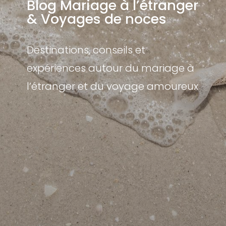
Blog Mariage à l’étranger
& Voyages de noces
Destinations, conseils et
expériences autour du mariage à
l’étranger et du voyage amoureux