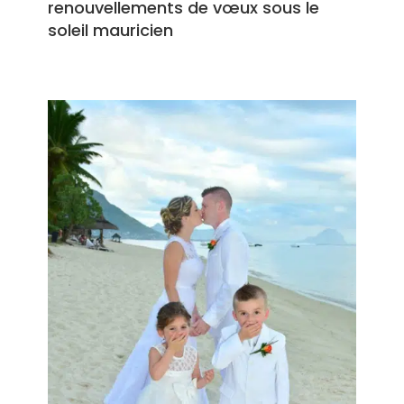
renouvellements de vœux sous le
soleil mauricien