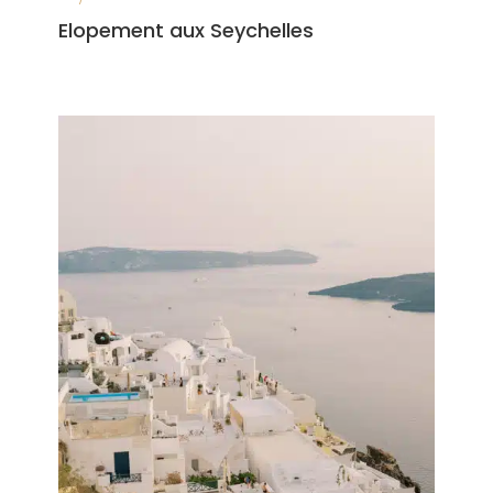
Elopement aux Seychelles