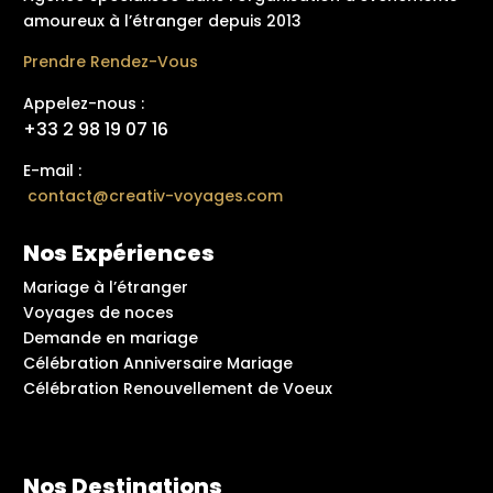
amoureux à l’étranger depuis 2013
Prendre Rendez-Vous
Appelez-nous :
+33 2 98 19 07 16
E-mail :
contact@creativ-voyages.com
Nos Expériences
Mariage à l’étranger
Voyages de noces
Demande en mariage
Célébration Anniversaire Mariage
Célébration Renouvellement de Voeux
Nos Destinations