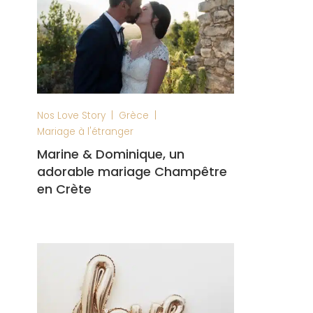
|
|
Nos Love Story
Grèce
Mariage à l'étranger
Marine & Dominique, un
adorable mariage Champêtre
en Crète