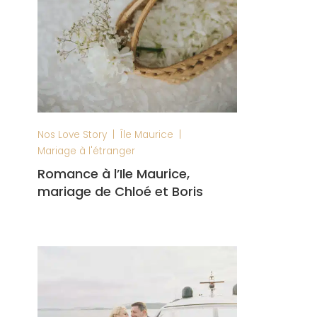
|
|
Nos Love Story
Île Maurice
Mariage à l'étranger
Romance à l’Ile Maurice,
mariage de Chloé et Boris