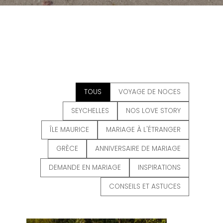
TOUS
VOYAGE DE NOCES
SEYCHELLES
NOS LOVE STORY
ÎLE MAURICE
MARIAGE À L'ÉTRANGER
GRÈCE
ANNIVERSAIRE DE MARIAGE
DEMANDE EN MARIAGE
INSPIRATIONS
CONSEILS ET ASTUCES