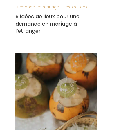
|
Demande en mariage
Inspirations
6 idées de lieux pour une
demande en mariage à
l’étranger