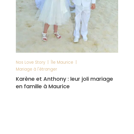
|
|
Nos Love Story
Île Maurice
Mariage à l'étranger
Karène et Anthony : leur joli mariage
en famille à Maurice