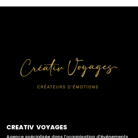
CREATIV VOYAGES
Agence spécialisée dans l’organisation d’évènements