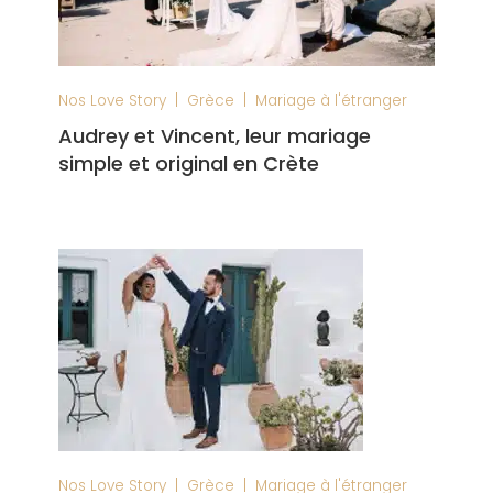
|
|
Nos Love Story
Grèce
Mariage à l'étranger
Audrey et Vincent, leur mariage
simple et original en Crète
|
|
Nos Love Story
Grèce
Mariage à l'étranger