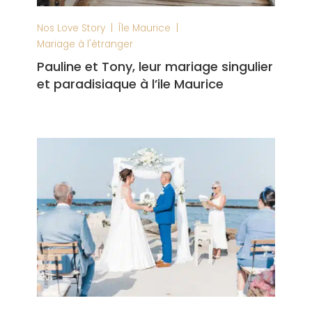
|
|
Nos Love Story
Île Maurice
Mariage à l'étranger
Pauline et Tony, leur mariage singulier
et paradisiaque à l’ile Maurice