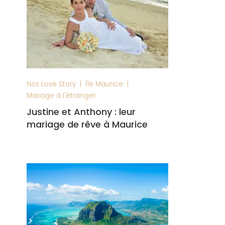
|
|
Nos Love Story
Île Maurice
Mariage à l'étranger
Justine et Anthony : leur
mariage de rêve à Maurice