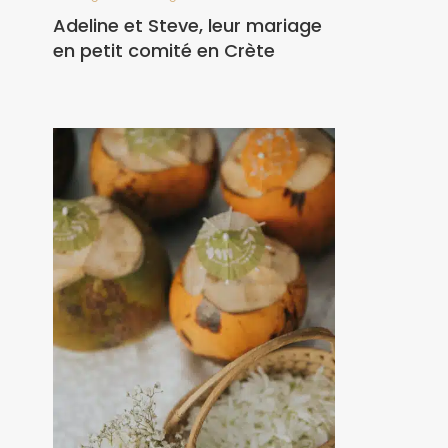
Adeline et Steve, leur mariage
en petit comité en Crète