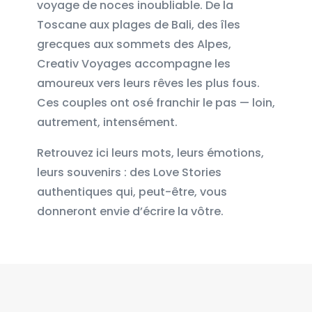
voyage de noces inoubliable. De la
Toscane aux plages de Bali, des îles
grecques aux sommets des Alpes,
Creativ Voyages accompagne les
amoureux vers leurs rêves les plus fous.
Ces couples ont osé franchir le pas — loin,
autrement, intensément.
Retrouvez ici leurs mots, leurs émotions,
leurs souvenirs : des Love Stories
authentiques qui, peut-être, vous
donneront envie d’écrire la vôtre.