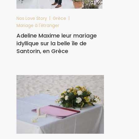
|
|
Nos Love Story
Grèce
Mariage à l'étranger
Adeline Maxime leur mariage
idyllique sur la belle île de
Santorin, en Grèce