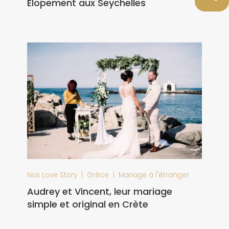
Elopement aux Seychelles
|
|
Nos Love Story
Grèce
Mariage à l'étranger
Audrey et Vincent, leur mariage
simple et original en Crète