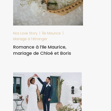
|
|
Nos Love Story
Île Maurice
Mariage à l'étranger
Romance à l’Ile Maurice,
mariage de Chloé et Boris