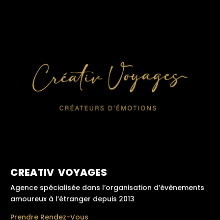
CREATIV VOYAGES
Agence spécialisée dans l’organisation d’évènements
amoureux à l’étranger depuis 2013
Prendre Rendez-Vous