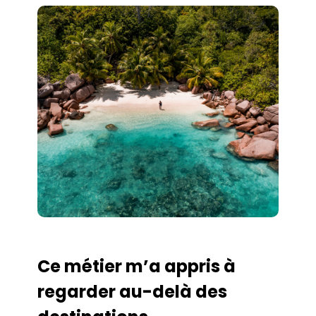
Ce métier m’a appris à
regarder au-delà des