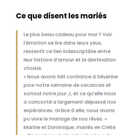
Ce que disent les mariés
Le plus beau cadeau pour moi ? Voir
l’émotion se lire dans leurs yeux,
ressentir ce lien indescriptible entre
leur histoire d’amour et la destination
choisie.
« Nous avons fait confiance à Séverine
pour notre semaine de vacances et
surtout notre jour J, et ce qu’elle nous
a concocté a largement dépassé nos
espérances. Grâce à elle, nous avons
pu vivre le mariage de nos rêves. »
Marine et Dominique, mariés en Crète