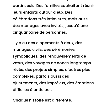
partir seuls. Des familles souhaitant réunir
leurs enfants autour d’eux. Des
célébrations très intimistes, mais aussi
des mariages avec invités, jusqu’à une
cinquantaine de personnes.
Il y a eu des elopements à deux, des
mariages civils, des cérémonies
symboliques, des renouvellements de
vœux, des voyages de noces longtemps
rêvés, des projets simples, d’autres plus
complexes, parfois aussi des
ajustements, des imprévus, des émotions
difficiles à anticiper.
Chaque histoire est différente.