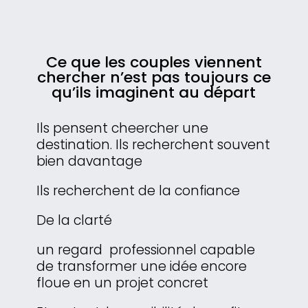
Ce que les couples viennent
chercher n’est pas toujours ce
qu’ils imaginent au départ
Ils pensent cheercher une
destination. Ils recherchent souvent
bien davantage
Ils recherchent de la confiance
De la clarté
un regard professionnel capable
de transformer une idée encore
floue en un projet concret