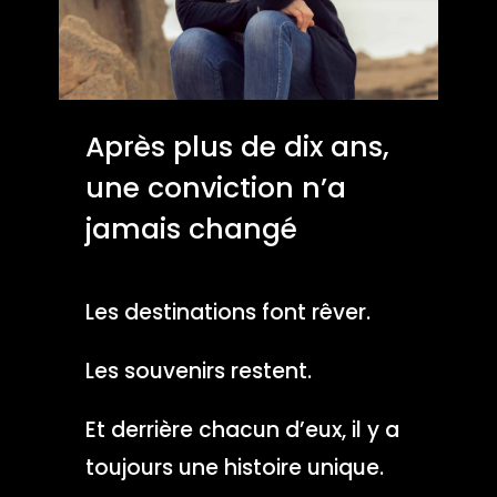
Après plus de dix ans,
une conviction n’a
jamais changé
Les destinations font rêver.
Les souvenirs restent.
Et derrière chacun d’eux, il y a
toujours une histoire unique.