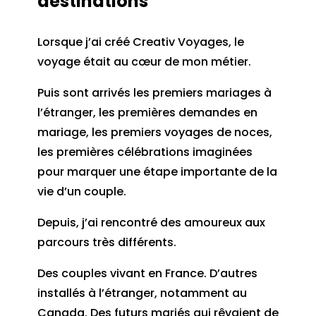
destinations
Lorsque j’ai créé Creativ Voyages, le
voyage était au cœur de mon métier.
Puis sont arrivés les premiers mariages à
l’étranger, les premières demandes en
mariage, les premiers voyages de noces,
les premières célébrations imaginées
pour marquer une étape importante de la
vie d’un couple.
Depuis, j’ai rencontré des amoureux aux
parcours très différents.
Des couples vivant en France. D’autres
installés à l’étranger, notamment au
Canada. Des futurs mariés qui rêvaient de