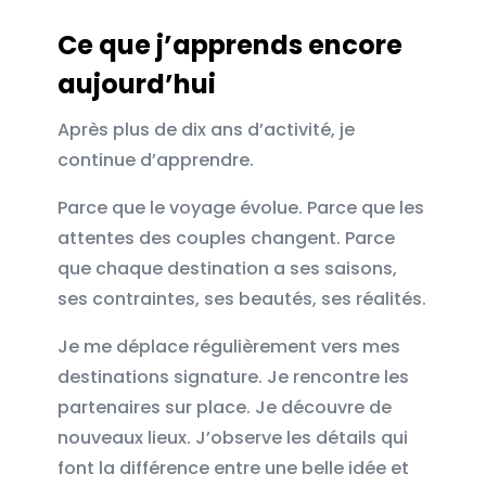
Ce que j’apprends encore
aujourd’hui
Après plus de dix ans d’activité, je
continue d’apprendre.
Parce que le voyage évolue. Parce que les
attentes des couples changent. Parce
que chaque destination a ses saisons,
ses contraintes, ses beautés, ses réalités.
Je me déplace régulièrement vers mes
destinations signature. Je rencontre les
partenaires sur place. Je découvre de
nouveaux lieux. J’observe les détails qui
font la différence entre une belle idée et