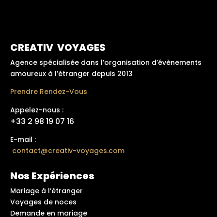
CREATIV VOYAGES
Agence spécialisée dans l’organisation d’évènements
amoureux à l’étranger depuis 2013
Prendre Rendez-Vous
Appelez-nous :
+33 2 98 19 07 16
E-mail :
contact@creativ-voyages.com
Nos Expériences
Mariage à l’étranger
Voyages de noces
Demande en mariage