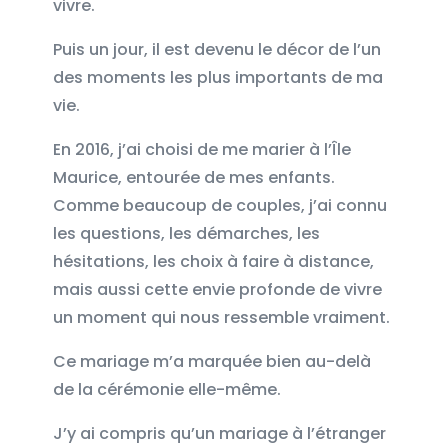
vivre.
Puis un jour, il est devenu le décor de l’un
des moments les plus importants de ma
vie.
En 2016, j’ai choisi de me marier à l’Île
Maurice, entourée de mes enfants.
Comme beaucoup de couples, j’ai connu
les questions, les démarches, les
hésitations, les choix à faire à distance,
mais aussi cette envie profonde de vivre
un moment qui nous ressemble vraiment.
Ce mariage m’a marquée bien au-delà
de la cérémonie elle-même.
J’y ai compris qu’un mariage à l’étranger