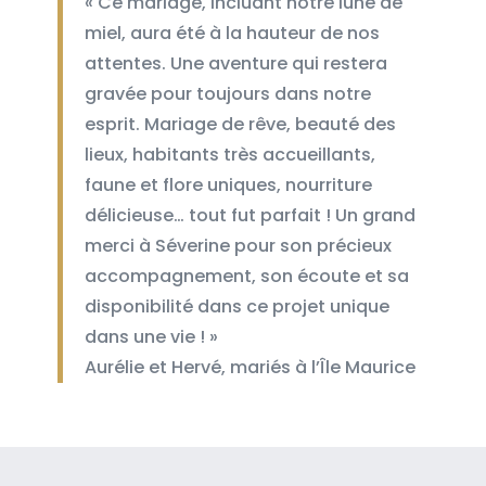
« Ce mariage, incluant notre lune de
miel, aura été à la hauteur de nos
attentes. Une aventure qui restera
gravée pour toujours dans notre
esprit. Mariage de rêve, beauté des
lieux, habitants très accueillants,
faune et flore uniques, nourriture
délicieuse… tout fut parfait ! Un grand
merci à Séverine pour son précieux
accompagnement, son écoute et sa
disponibilité dans ce projet unique
dans une vie ! »
Aurélie et Hervé, mariés à l’Île Maurice