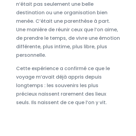
n’était pas seulement une belle
destination ou une organisation bien
menée. C’était une parenthèse à part.
Une manière de réunir ceux que l’on aime,
de prendre le temps, de vivre une émotion
différente, plus intime, plus libre, plus
personnelle.
Cette expérience a confirmé ce que le
voyage m’avait déjà appris depuis
longtemps : les souvenirs les plus
précieux naissent rarement des lieux
seuls. Ils naissent de ce que l’on y vit.