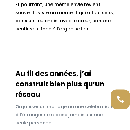
Et pourtant, une même envie revient
souvent : vivre un moment qui ait du sens,
dans un lieu choisi avec le cœur, sans se
sentir seul face à l’organisation.
Au fil des années, j’ai
construit bien plus qu’un
réseau

Organiser un mariage ou une célébration
à l’étranger ne repose jamais sur une
seule personne.