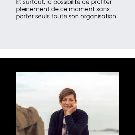
Et surtout, la possibilité de profiter
pleinement de ce moment sans
porter seuls toute son organisation