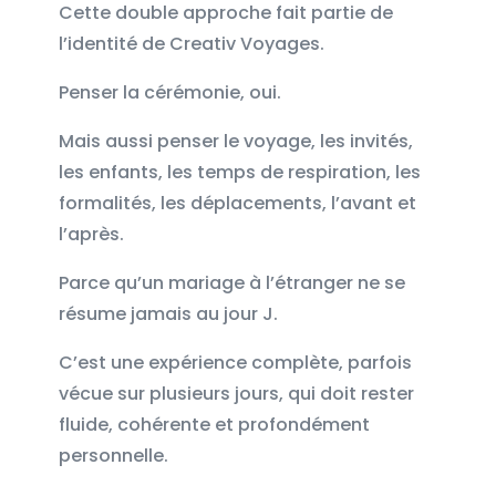
Cette double approche fait partie de
l’identité de Creativ Voyages.
Penser la cérémonie, oui.
Mais aussi penser le voyage, les invités,
les enfants, les temps de respiration, les
formalités, les déplacements, l’avant et
l’après.
Parce qu’un mariage à l’étranger ne se
résume jamais au jour J.
C’est une expérience complète, parfois
vécue sur plusieurs jours, qui doit rester
fluide, cohérente et profondément
personnelle.