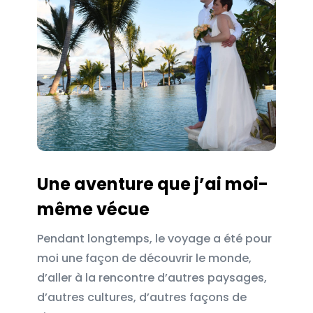
Une aventure que j’ai moi-
même vécue
Pendant longtemps, le voyage a été pour
moi une façon de découvrir le monde,
d’aller à la rencontre d’autres paysages,
d’autres cultures, d’autres façons de