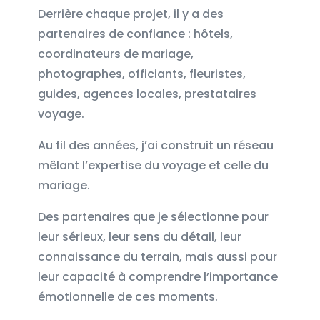
Derrière chaque projet, il y a des
partenaires de confiance : hôtels,
coordinateurs de mariage,
photographes, officiants, fleuristes,
guides, agences locales, prestataires
voyage.
Au fil des années, j’ai construit un réseau
mêlant l’expertise du voyage et celle du
mariage.
Des partenaires que je sélectionne pour
leur sérieux, leur sens du détail, leur
connaissance du terrain, mais aussi pour
leur capacité à comprendre l’importance
émotionnelle de ces moments.