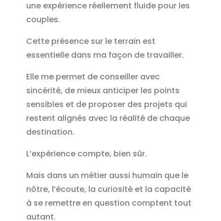
une expérience réellement fluide pour les
couples.
Cette présence sur le terrain est
essentielle dans ma façon de travailler.
Elle me permet de conseiller avec
sincérité, de mieux anticiper les points
sensibles et de proposer des projets qui
restent alignés avec la réalité de chaque
destination.
L’expérience compte, bien sûr.
Mais dans un métier aussi humain que le
nôtre, l’écoute, la curiosité et la capacité
à se remettre en question comptent tout
autant.