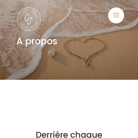
A propos
Derrière chaque