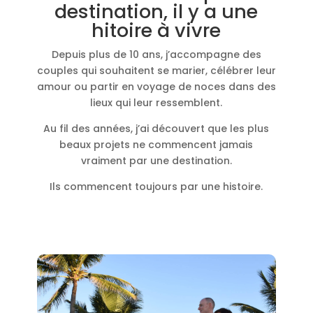
destination, il y a une
hitoire à vivre
Depuis plus de 10 ans, j’accompagne des
couples qui souhaitent se marier, célébrer leur
amour ou partir en voyage de noces dans des
lieux qui leur ressemblent.
Au fil des années, j’ai découvert que les plus
beaux projets ne commencent jamais
vraiment par une destination.
Ils commencent toujours par une histoire.