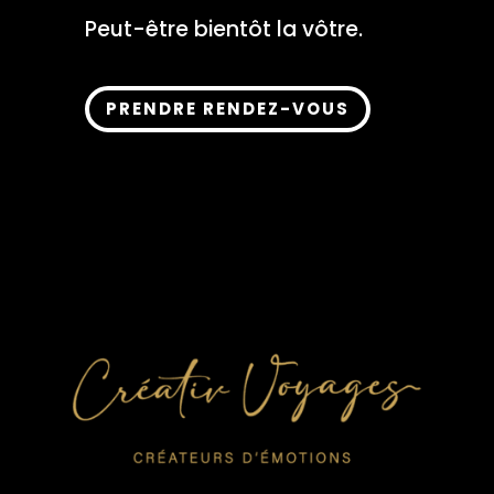
Peut-être bientôt la vôtre.
PRENDRE RENDEZ-VOUS