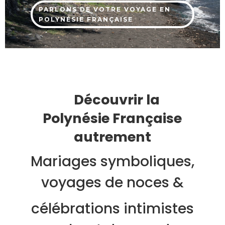
PARLONS DE VOTRE VOYAGE EN
POLYNÉSIE FRANÇAISE
Découvrir la
Polynésie Française
autrement
Mariages symboliques,
voyages de noces &
célébrations intimistes