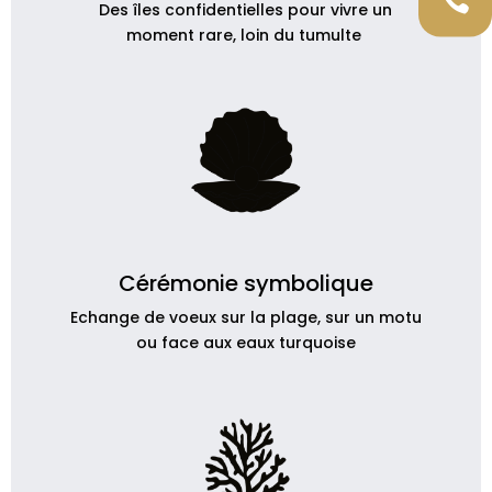

Des îles confidentielles pour vivre un
moment rare, loin du tumulte
Cérémonie symbolique
Echange de voeux sur la plage, sur un motu
ou face aux eaux turquoise