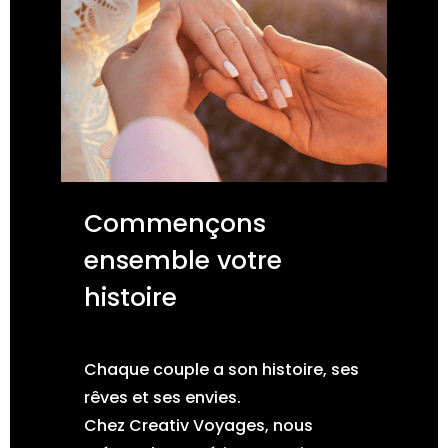
Commençons
ensemble votre
histoire
Chaque couple a son histoire, ses
rêves et ses envies.
Chez Creativ Voyages, nous