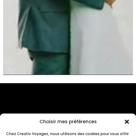
Choisir mes préférences
Chez Creativ Voyages, nous utilisons des cookies pour vous offrir