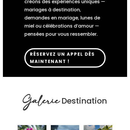
créons des expériences uniques —
mariages à destination,
demandes en mariage, lunes de
miel ou célébrations d’amour —
pensées pour vous ressembler.
RÉSERVEZ UN APPEL DÈS
MAINTENANT !
Galerie
Destination