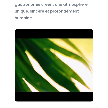
gastronomie créent une atmosphère
unique, sincère et profondément
humaine.
Lecteur
vidéo