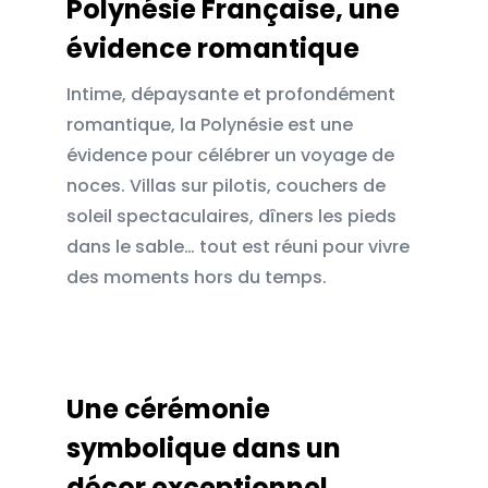
Polynésie Française, une
évidence romantique
Intime, dépaysante et profondément
romantique, la Polynésie est une
évidence pour célébrer un voyage de
noces. Villas sur pilotis, couchers de
soleil spectaculaires, dîners les pieds
dans le sable… tout est réuni pour vivre
des moments hors du temps.
Une cérémonie
symbolique dans un
décor exceptionnel