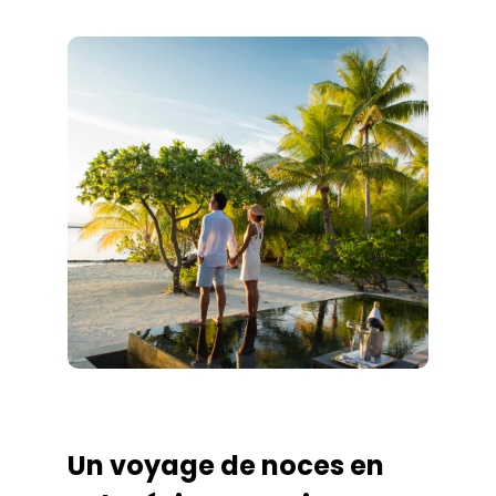
Un voyage de noces en