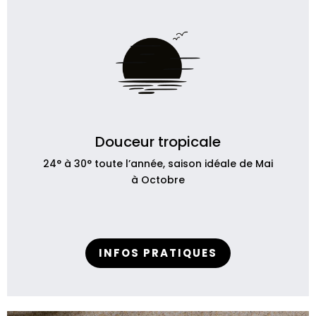
Douceur tropicale
24° à 30° toute l’année, saison idéale de Mai
à Octobre
INFOS PRATIQUES