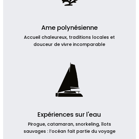
Ame polynésienne
Accueil chaleureux, traditions locales et
douceur de vivre incomparable
Expériences sur l'eau
Pirogue, catamaran, snorkeling, îlots
sauvages : l’océan fait partie du voyage