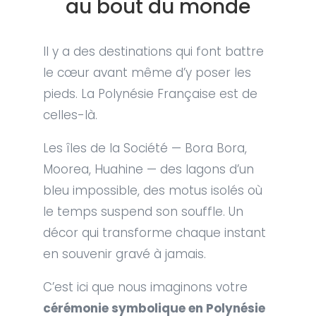
au bout du monde
Il y a des destinations qui font battre
le cœur avant même d’y poser les
pieds. La Polynésie Française est de
celles-là.
Les îles de la Société — Bora Bora,
Moorea, Huahine — des lagons d’un
bleu impossible, des motus isolés où
le temps suspend son souffle. Un
décor qui transforme chaque instant
en souvenir gravé à jamais.
C’est ici que nous imaginons votre
cérémonie symbolique en Polynésie