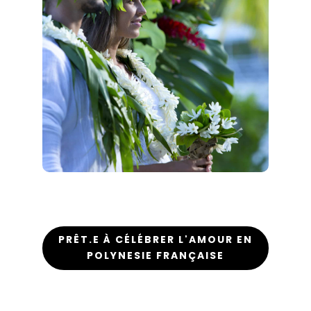
PRÊT.E À CÉLÉBRER L'AMOUR EN
POLYNESIE FRANÇAISE