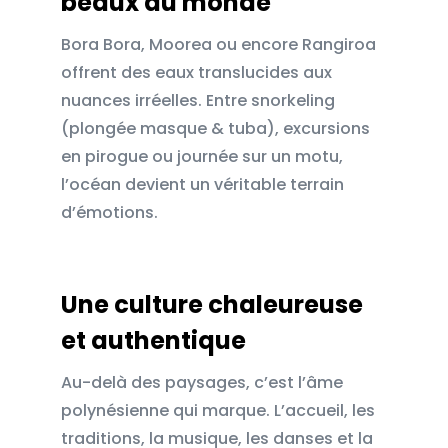
beaux au monde
Bora Bora, Moorea ou encore Rangiroa
offrent des eaux translucides aux
nuances irréelles. Entre snorkeling
(plongée masque & tuba), excursions
en pirogue ou journée sur un motu,
l’océan devient un véritable terrain
d’émotions.
Une culture chaleureuse
et authentique
Au-delà des paysages, c’est l’âme
polynésienne qui marque. L’accueil, les
traditions, la musique, les danses et la