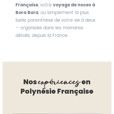
Française
, votre
voyage de noces à
Bora Bora
, ou simplement la plus
belle parenthèse de votre vie à deux
— organisée dans les moindres
détails, depuis la France.
expériences
Nos
en
Polynésie Française