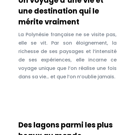
Un voyage d’une vie et
une destination qui le
mérite vraiment
La Polynésie française ne se visite pas,
elle se vit. Par son éloignement, la
richesse de ses paysages et l’intensité
de ses expériences, elle incarne ce
voyage unique que l’on réalise une fois
dans sa vie… et que l’on n’oublie jamais.
Des lagons parmi les plus