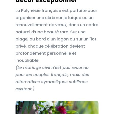
La Polynésie française est parfaite pour
organiser une cérémonie laïque ou un
renouvellement de vœux, dans un cadre
naturel d’une beauté rare. Sur une
plage, au bord d’un lagon ou sur un îlot
privé, chaque célébration devient
profondément personnelle et
inoubliable.
(Le mariage civil n’est pas reconnu
pour les couples français, mais des
alternatives symboliques sublimes
existent.)