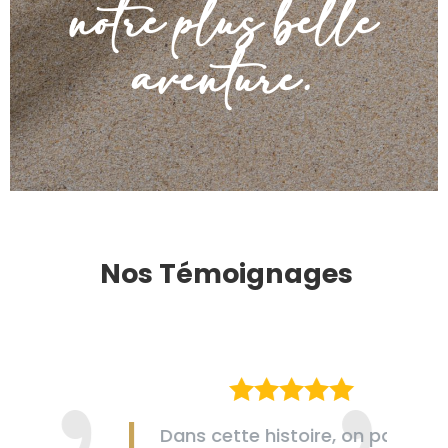
notre plus belle
aventure.
Nos Témoignages
Dans cette histoire, on partait à