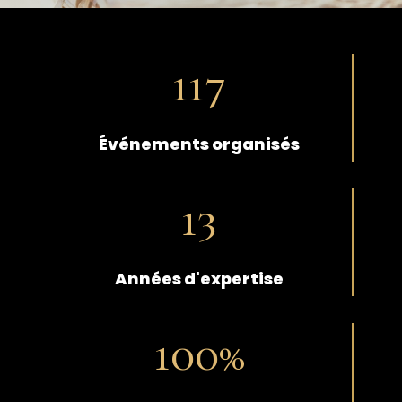
117
Événements organisés
13
Années d'expertise
100
%