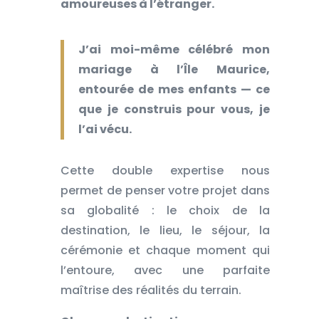
amoureuses à l’étranger.
J’ai moi-même célébré mon
mariage à l’Île Maurice,
entourée de mes enfants — ce
que je construis pour vous, je
l’ai vécu.
Cette double expertise nous
permet de penser votre projet dans
sa globalité : le choix de la
destination, le lieu, le séjour, la
cérémonie et chaque moment qui
l’entoure, avec une parfaite
maîtrise des réalités du terrain.