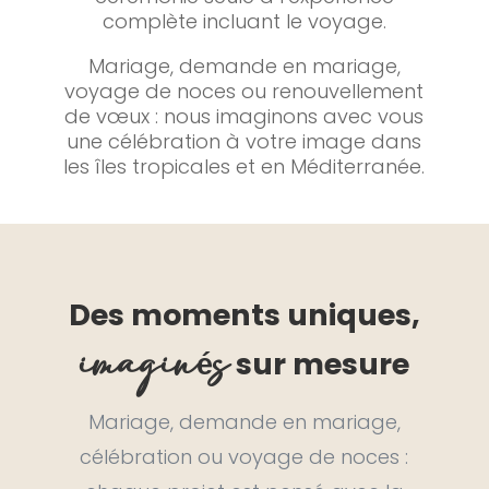
complète incluant le voyage.
Mariage, demande en mariage,
voyage de noces ou renouvellement
de vœux : nous imaginons avec vous
une célébration à votre image dans
les îles tropicales et en Méditerranée.
Des moments uniques,
imaginés
sur mesure
Mariage, demande en mariage,
célébration ou voyage de noces :