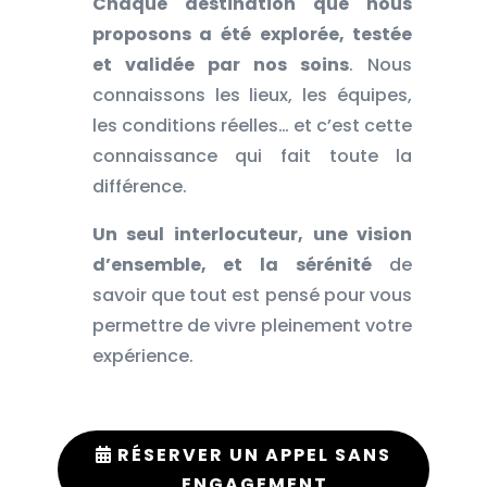
Chaque destination que nous
proposons a été explorée, testée
et validée par nos soins
. Nous
connaissons les lieux, les équipes,
les conditions réelles… et c’est cette
connaissance qui fait toute la
différence.
Un seul interlocuteur, une vision
d’ensemble, et la sérénité
de
savoir que tout est pensé pour vous
permettre de vivre pleinement votre
expérience.
RÉSERVER UN APPEL SANS
ENGAGEMENT