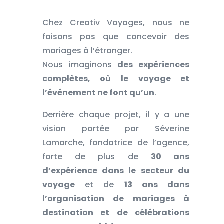
Chez Creativ Voyages, nous ne
faisons pas que concevoir des
mariages à l’étranger.
Nous imaginons
des expériences
complètes, où le voyage et
l’événement ne font qu’un
.
Derrière chaque projet, il y a une
vision portée par Séverine
Lamarche, fondatrice de l’agence,
forte de plus de
30 ans
d’expérience dans le secteur du
voyage
et de
13 ans dans
l’organisation de mariages à
destination et de célébrations