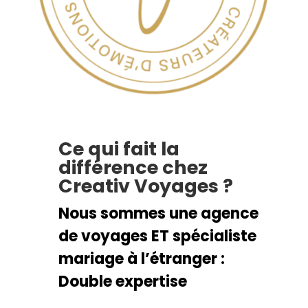
Ce qui fait la
différence chez
Creativ Voyages ?
Nous sommes une agence
de voyages ET spécialiste
mariage à l’étranger :
Double expertise