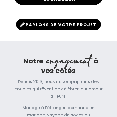
PARLONS DE VOTRE PROJET
engagement
Notre
à
vos côtés
Depuis 2013, nous accompagnons des
couples qui rêvent de célébrer leur amour
ailleurs.
Mariage à l’étranger, demande en
mariage, voyage de noces ou