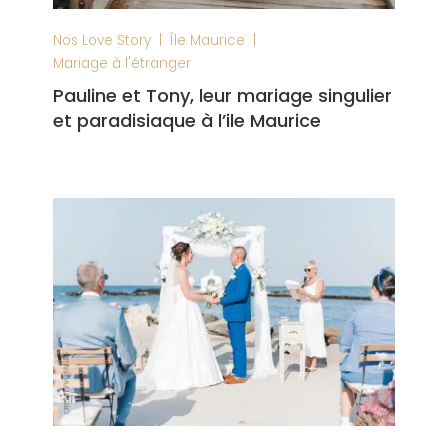
|
|
Nos Love Story
Île Maurice
Mariage à l'étranger
Pauline et Tony, leur mariage singulier
et paradisiaque à l’ile Maurice