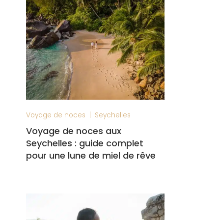
|
Voyage de noces
Seychelles
Voyage de noces aux
Seychelles : guide complet
pour une lune de miel de rêve