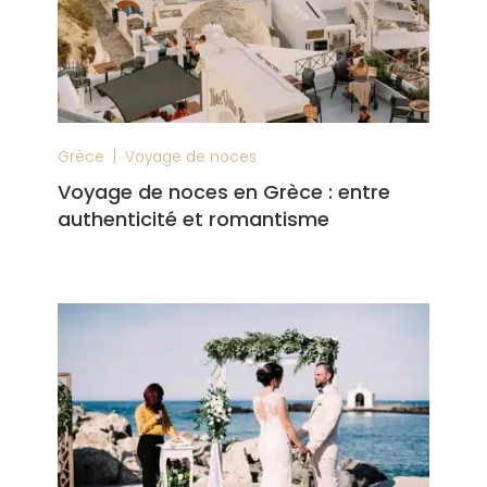
|
Grèce
Voyage de noces
Voyage de noces en Grèce : entre
authenticité et romantisme