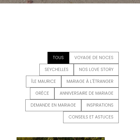
TOUS
VOYAGE DE NOCES
SEYCHELLES
NOS LOVE STORY
ÎLE MAURICE
MARIAGE À L'ÉTRANGER
GRÈCE
ANNIVERSAIRE DE MARIAGE
DEMANDE EN MARIAGE
INSPIRATIONS
CONSEILS ET ASTUCES