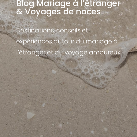
Blog Mariage à l’étranger
& Voyages de noces
Destinations, conseils et
expériences autour du mariage à
l’étranger et du voyage amoureux