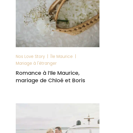
|
|
Nos Love Story
Île Maurice
Mariage à l'étranger
Romance à l’Ile Maurice,
mariage de Chloé et Boris