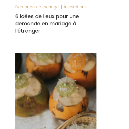
|
Demande en mariage
Inspirations
6 idées de lieux pour une
demande en mariage à
l’étranger