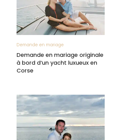
Demande en mariage
Demande en mariage originale
à bord d’un yacht luxueux en
Corse