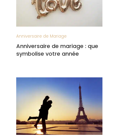
Anniversaire de Mariage
Anniversaire de mariage : que
symbolise votre année