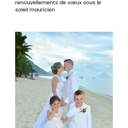
renouvellements de vœux sous le
soleil mauricien