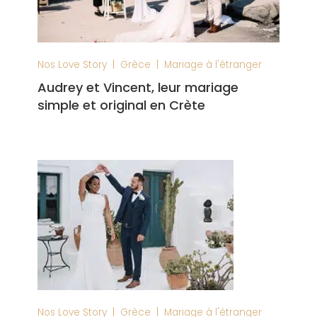
|
|
Nos Love Story
Grèce
Mariage à l'étranger
Audrey et Vincent, leur mariage
simple et original en Crète
|
|
Nos Love Story
Grèce
Mariage à l'étranger