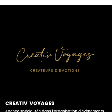
CREATIV VOYAGES
Agence spécialisée dans l’organisation d’évènements