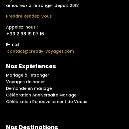
amoureux à l’étranger depuis 2013
Prendre Rendez-Vous
Appelez-nous :
+33 2 98 19 07 16
E-mail :
contact@creativ-voyages.com
Nos Expériences
Mariage à l’étranger
Voyages de noces
Demande en mariage
Célébration Anniversaire Mariage
Célébration Renouvellement de Voeux
Nos Destinations