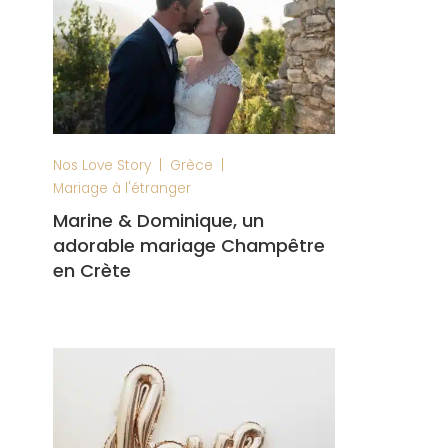
|
|
Nos Love Story
Grèce
Mariage à l'étranger
Marine & Dominique, un
adorable mariage Champêtre
en Crète