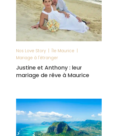
|
|
Nos Love Story
Île Maurice
Mariage à l'étranger
Justine et Anthony : leur
mariage de rêve à Maurice