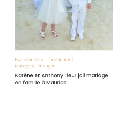
|
|
Nos Love Story
Île Maurice
Mariage à l'étranger
Karène et Anthony : leur joli mariage
en famille à Maurice