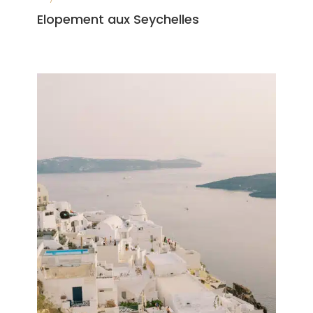
Elopement aux Seychelles